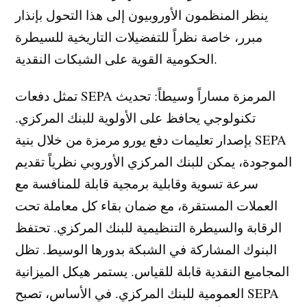
ينظر المنظمون الأوروبيون إلى هذا التحول بإنذار
مبرر، خاصة نظراً للتفضيلات التاريخية للسيطرة
الحكومية القوية على الشبكات النقدية.
تمثل دفعات SEPA المرمزة مساراً وسيطاً: تحديث
تكنولوجي يحافظ على الأولوية للبنك المركزي.
بإصدار تعليمات دفع يورو مرمزة من خلال بنية SEPA
الموجودة، يمكن للبنك المركزي الأوروبي نظرياً تقديم
سرعة تسوية وقابلية برمجية قابلة للمنافسة مع
العملات المستقرة، مع ضمان بقاء كل معاملة تحت
الرقابة والسيطرة التنظيمية للبنك المركزي. تحتفظ
البنوك المشاركة في الشبكة بدورها الوسيط. تظل
المجاميع النقدية قابلة للقياس. يستمر هيكل الميزانية
العمومية للبنك المركزي. في الأساس، تصبح SEPA