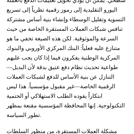
اليورو التقليدية إلى رموز رقمية نظرياً إلى تسريع
التسوية وتقليل الوسطاء وإنشاء بنية أساس مشتركة
تنافس شبكات العملات المستقرة الخاصة من حيث
السرعة والموثوقية. لكن هذه الصيغة تخفي ما هو
متنازع عليه فعلياً: البنك المركزي الأوروبي والبنوك
المركزية الوطنية يفكرون فيما إذا كان يجب عليهم
طواعية تحديث نظام دفع عتيق بدقة لأن البديل—
التنازل عن بنية الأساس للدفع لشبكات العملات
الرقمية الخاصة—غير مقبول مؤسسياً. هذا ليس
ابتكاراً يقوده الطلب الاستهلاكي أو الحتمية
التكنولوجية. إنها المحافظة المؤسسية مقنعة بمظهر
تطور السياسة.
مشكلة العملات المستقرة، من منظور السلطات