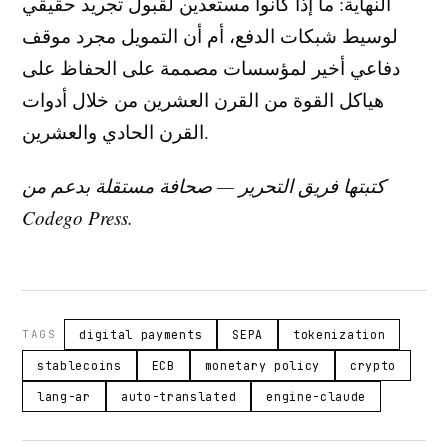
النهاية: ما إذا كانوا مستعدين لقبول تجريد حقيقي
لوسيط شبكات الدفع، أم أن التمويل مجرد موقف
دفاعي أخير لمؤسسات مصممة على الحفاظ على
هياكل القوة من القرن العشرين من خلال أدوات
القرن الحادي والعشرين.
كتبتها فريق التحرير — صحافة مستقلة بدعم من
Codego Press.
TAGS
digital payments
SEPA
tokenization
stablecoins
ECB
monetary policy
crypto
lang-ar
auto-translated
engine-claude