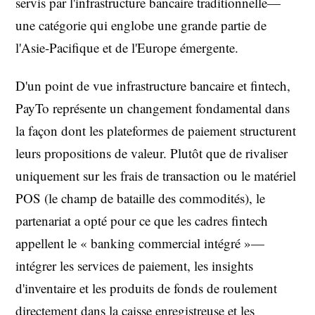
servis par l'infrastructure bancaire traditionnelle—
une catégorie qui englobe une grande partie de
l'Asie-Pacifique et de l'Europe émergente.
D'un point de vue infrastructure bancaire et fintech,
PayTo représente un changement fondamental dans
la façon dont les plateformes de paiement structurent
leurs propositions de valeur. Plutôt que de rivaliser
uniquement sur les frais de transaction ou le matériel
POS (le champ de bataille des commodités), le
partenariat a opté pour ce que les cadres fintech
appellent le « banking commercial intégré »—
intégrer les services de paiement, les insights
d'inventaire et les produits de fonds de roulement
directement dans la caisse enregistreuse et les