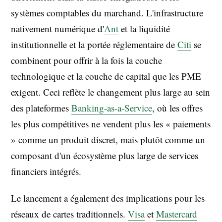
systèmes comptables du marchand. L'infrastructure
nativement numérique d'
Ant
et la liquidité
institutionnelle et la portée réglementaire de
Citi
se
combinent pour offrir à la fois la couche
technologique et la couche de capital que les PME
exigent. Ceci reflète le changement plus large au sein
des plateformes
Banking-as-a-Service
, où les offres
les plus compétitives ne vendent plus les « paiements
» comme un produit discret, mais plutôt comme un
composant d'un écosystème plus large de services
financiers intégrés.
Le lancement a également des implications pour les
réseaux de cartes traditionnels.
Visa
et
Mastercard