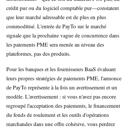
crédit pur ou du logiciel comptable pur—constatent
que leur marché adressable est de plus en plus
commoditisé. L'entrée de PayTo sur le marché
signale que la prochaine vague de concurrence dans
les paiements PME sera menée au niveau des
plateformes, pas des produits.
Pour les banques et les fournisseurs BaaS évaluant
leurs propres stratégies de paiements PME, l'annonce
de PayTo représente à la fois un avertissement et un
modèle. L'avertissement : si vous n'avez pas encore
regroupé l'acceptation des paiements, le financement
du fonds de roulement et les outils d'opérations
marchandes dans une offre cohésive, vous perdrez