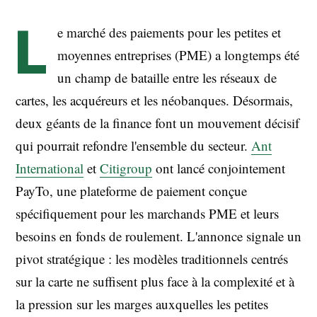
L
e marché des paiements pour les petites et
moyennes entreprises (PME) a longtemps été
un champ de bataille entre les réseaux de
cartes, les acquéreurs et les néobanques. Désormais,
deux géants de la finance font un mouvement décisif
qui pourrait refondre l'ensemble du secteur.
Ant
International
et
Citigroup
ont lancé conjointement
PayTo, une plateforme de paiement conçue
spécifiquement pour les marchands PME et leurs
besoins en fonds de roulement. L'annonce signale un
pivot stratégique : les modèles traditionnels centrés
sur la carte ne suffisent plus face à la complexité et à
la pression sur les marges auxquelles les petites