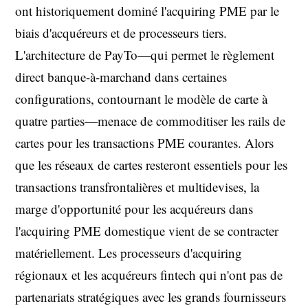
ont historiquement dominé l'acquiring PME par le
biais d'acquéreurs et de processeurs tiers.
L'architecture de PayTo—qui permet le règlement
direct banque-à-marchand dans certaines
configurations, contournant le modèle de carte à
quatre parties—menace de commoditiser les rails de
cartes pour les transactions PME courantes. Alors
que les réseaux de cartes resteront essentiels pour les
transactions transfrontalières et multidevises, la
marge d'opportunité pour les acquéreurs dans
l'acquiring PME domestique vient de se contracter
matériellement. Les processeurs d'acquiring
régionaux et les acquéreurs fintech qui n'ont pas de
partenariats stratégiques avec les grands fournisseurs