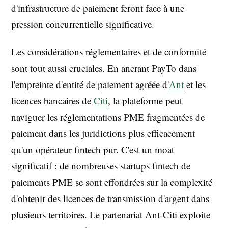
d'infrastructure de paiement feront face à une
pression concurrentielle significative.
Les considérations réglementaires et de conformité
sont tout aussi cruciales. En ancrant PayTo dans
l'empreinte d'entité de paiement agréée d'
Ant
et les
licences bancaires de
Citi
, la plateforme peut
naviguer les réglementations PME fragmentées de
paiement dans les juridictions plus efficacement
qu'un opérateur fintech pur. C'est un moat
significatif : de nombreuses startups fintech de
paiements PME se sont effondrées sur la complexité
d'obtenir des licences de transmission d'argent dans
plusieurs territoires. Le partenariat Ant-Citi exploite