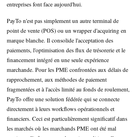
entreprises font face aujourd'hui.
PayTo n'est pas simplement un autre terminal de
point de vente (POS) ou un wrapper d'acquiring en
marque blanche. Il consolide l'acceptation des
paiements, l'optimisation des flux de trésorerie et le
financement intégré en une seule expérience
marchande. Pour les PME confrontées aux délais de
rapprochement, aux méthodes de paiement
fragmentées et à l'accès limité au fonds de roulement,
PayTo offre une solution fédérée qui se connecte
directement à leurs workflows opérationnels et
financiers. Ceci est particulièrement significatif dans
les marchés où les marchands PME ont été mal