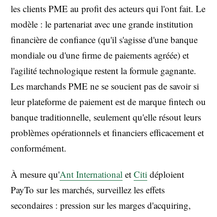
les clients PME au profit des acteurs qui l'ont fait. Le
modèle : le partenariat avec une grande institution
financière de confiance (qu'il s'agisse d'une banque
mondiale ou d'une firme de paiements agréée) et
l'agilité technologique restent la formule gagnante.
Les marchands PME ne se soucient pas de savoir si
leur plateforme de paiement est de marque fintech ou
banque traditionnelle, seulement qu'elle résout leurs
problèmes opérationnels et financiers efficacement et
conformément.
À mesure qu'
Ant International
et
Citi
déploient
PayTo sur les marchés, surveillez les effets
secondaires : pression sur les marges d'acquiring,