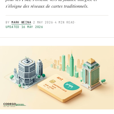
s'éloigne des réseaux de cartes traditionnels.
BY
MARK WEINA
·
2 MAY 2026
·
4 MIN READ
·
UPDATED 16 MAY 2026