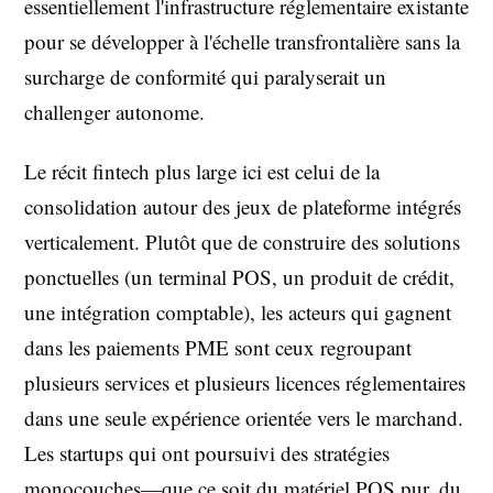
essentiellement l'infrastructure réglementaire existante
pour se développer à l'échelle transfrontalière sans la
surcharge de conformité qui paralyserait un
challenger autonome.
Le récit fintech plus large ici est celui de la
consolidation autour des jeux de plateforme intégrés
verticalement. Plutôt que de construire des solutions
ponctuelles (un terminal POS, un produit de crédit,
une intégration comptable), les acteurs qui gagnent
dans les paiements PME sont ceux regroupant
plusieurs services et plusieurs licences réglementaires
dans une seule expérience orientée vers le marchand.
Les startups qui ont poursuivi des stratégies
monocouches—que ce soit du matériel POS pur, du