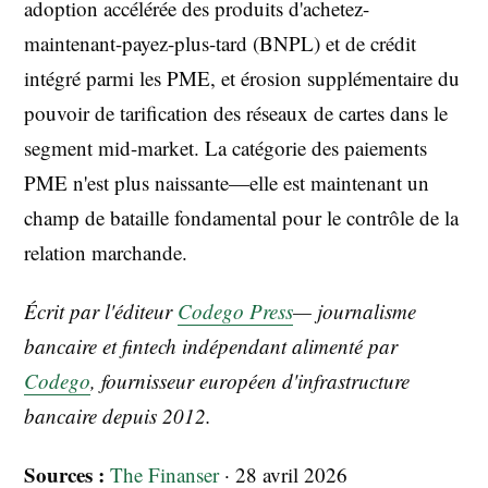
adoption accélérée des produits d'achetez-
maintenant-payez-plus-tard (BNPL) et de crédit
intégré parmi les PME, et érosion supplémentaire du
pouvoir de tarification des réseaux de cartes dans le
segment mid-market. La catégorie des paiements
PME n'est plus naissante—elle est maintenant un
champ de bataille fondamental pour le contrôle de la
relation marchande.
Écrit par l'éditeur
Codego Press
— journalisme
bancaire et fintech indépendant alimenté par
Codego
, fournisseur européen d'infrastructure
bancaire depuis 2012.
Sources :
The Finanser
· 28 avril 2026