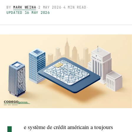
BY
MARK WEINA
·
2 MAY 2026
·
4 MIN READ
·
UPDATED 16 MAY 2026
e système de crédit américain a toujours