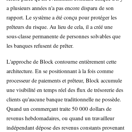
a plusieurs années n'a pas encore disparu de son
rapport. Le système a été conçu pour protéger les
prêteurs du risque. Au lieu de cela, il a créé une
sous-classe permanente de personnes solvables que
les banques refusent de prêter.
L'approche de Block contourne entièrement cette
architecture. En se positionnant à la fois comme
processeur de paiements et prêteur, Block accumule
une visibilité en temps réel des flux de trésorerie des
clients qu'aucune banque traditionnelle ne possède.
Quand un commerçant traite 50 000 dollars de
revenus hebdomadaires, ou quand un travailleur
indépendant dépose des revenus constants provenant