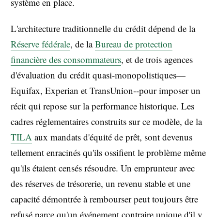
système en place.
L'architecture traditionnelle du crédit dépend de la
Réserve fédérale
, de la
Bureau de protection
financière des consommateurs
, et de trois agences
d'évaluation du crédit quasi-monopolistiques—
Equifax, Experian et TransUnion--pour imposer un
récit qui repose sur la performance historique. Les
cadres réglementaires construits sur ce modèle, de la
TILA
aux mandats d'équité de prêt, sont devenus
tellement enracinés qu'ils ossifient le problème même
qu'ils étaient censés résoudre. Un emprunteur avec
des réserves de trésorerie, un revenu stable et une
capacité démontrée à rembourser peut toujours être
refusé parce qu'un événement contraire unique d'il y