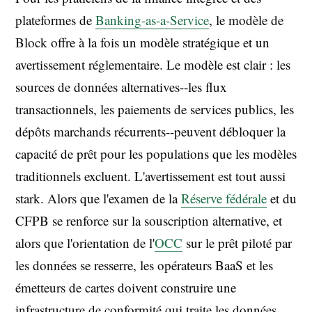
plateformes de
Banking-as-a-Service
, le modèle de
Block offre à la fois un modèle stratégique et un
avertissement réglementaire. Le modèle est clair : les
sources de données alternatives--les flux
transactionnels, les paiements de services publics, les
dépôts marchands récurrents--peuvent débloquer la
capacité de prêt pour les populations que les modèles
traditionnels excluent. L'avertissement est tout aussi
stark. Alors que l'examen de la
Réserve fédérale
et du
CFPB se renforce sur la souscription alternative, et
alors que l'orientation de l'
OCC
sur le prêt piloté par
les données se resserre, les opérateurs BaaS et les
émetteurs de cartes doivent construire une
infrastructure de conformité qui traite les données