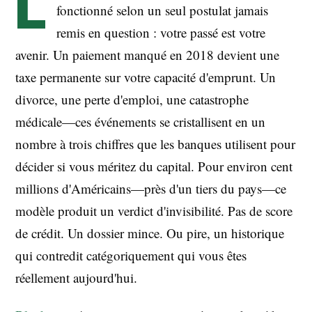
L
fonctionné selon un seul postulat jamais
remis en question : votre passé est votre
avenir. Un paiement manqué en 2018 devient une
taxe permanente sur votre capacité d'emprunt. Un
divorce, une perte d'emploi, une catastrophe
médicale—ces événements se cristallisent en un
nombre à trois chiffres que les banques utilisent pour
décider si vous méritez du capital. Pour environ cent
millions d'Américains—près d'un tiers du pays—ce
modèle produit un verdict d'invisibilité. Pas de score
de crédit. Un dossier mince. Ou pire, un historique
qui contredit catégoriquement qui vous êtes
réellement aujourd'hui.