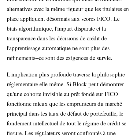
alternatives avec la même rigueur que les titulaires en
place appliquent désormais aux scores FICO. Le
biais algorithmique, l'impact disparate et la
transparence dans les décisions de crédit de
l'apprentissage automatique ne sont plus des
raffinements--ce sont des exigences de survie.
L'implication plus profonde traverse la philosophie
réglementaire elle-même. Si Block peut démontrer
qu'une cohorte invisible au prêt fondé sur FICO
fonctionne mieux que les emprunteurs du marché
principal dans les taux de défaut de portefeuille, le
fondement intellectuel de tout le régime de crédit se
fissure. Les régulateurs seront confrontés à une