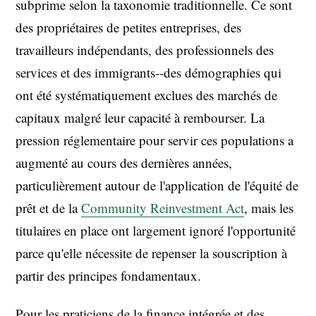
subprime selon la taxonomie traditionnelle. Ce sont
des propriétaires de petites entreprises, des
travailleurs indépendants, des professionnels des
services et des immigrants--des démographies qui
ont été systématiquement exclues des marchés de
capitaux malgré leur capacité à rembourser. La
pression réglementaire pour servir ces populations a
augmenté au cours des dernières années,
particulièrement autour de l'application de l'équité de
prêt et de la
Community Reinvestment Act
, mais les
titulaires en place ont largement ignoré l'opportunité
parce qu'elle nécessite de repenser la souscription à
partir des principes fondamentaux.
Pour les praticiens de la finance intégrée et des