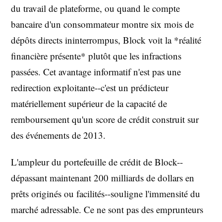
du travail de plateforme, ou quand le compte
bancaire d'un consommateur montre six mois de
dépôts directs ininterrompus, Block voit la *réalité
financière présente* plutôt que les infractions
passées. Cet avantage informatif n'est pas une
redirection exploitante--c'est un prédicteur
matériellement supérieur de la capacité de
remboursement qu'un score de crédit construit sur
des événements de 2013.
L'ampleur du portefeuille de crédit de Block--
dépassant maintenant 200 milliards de dollars en
prêts originés ou facilités--souligne l'immensité du
marché adressable. Ce ne sont pas des emprunteurs