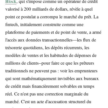
Block
, qui s'impose comme un opérateur de crédit
valorisé à 200 milliards de dollars, révèle à quel
point ce postulat a corrompu le marché du prêt. La
fintech, initialement construite comme une
plateforme de paiements et de point de vente, a armé
l'accès aux données transactionnelles—les flux de
trésorerie quotidiens, les dépôts récurrents, les
modèles de ventes et les habitudes de dépenses de
millions de clients--pour faire ce que les prêteurs
traditionnels ne peuvent pas : voir les emprunteurs
qui sont mathématiquement invisibles aux bureaux
de crédit mais financièrement solvables en temps
réel. Ce n'est pas une correction marginale du
marché. C'est un acte d'accusation structurel du