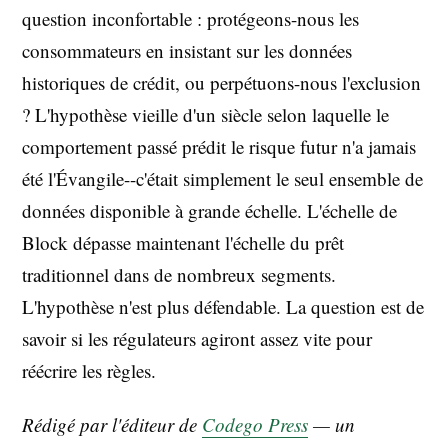
question inconfortable : protégeons-nous les
consommateurs en insistant sur les données
historiques de crédit, ou perpétuons-nous l'exclusion
? L'hypothèse vieille d'un siècle selon laquelle le
comportement passé prédit le risque futur n'a jamais
été l'Évangile--c'était simplement le seul ensemble de
données disponible à grande échelle. L'échelle de
Block dépasse maintenant l'échelle du prêt
traditionnel dans de nombreux segments.
L'hypothèse n'est plus défendable. La question est de
savoir si les régulateurs agiront assez vite pour
réécrire les règles.
Rédigé par l'éditeur de
Codego Press
— un