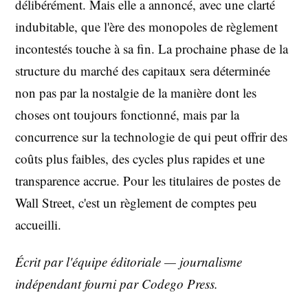
délibérément. Mais elle a annoncé, avec une clarté
indubitable, que l'ère des monopoles de règlement
incontestés touche à sa fin. La prochaine phase de la
structure du marché des capitaux sera déterminée
non pas par la nostalgie de la manière dont les
choses ont toujours fonctionné, mais par la
concurrence sur la technologie de qui peut offrir des
coûts plus faibles, des cycles plus rapides et une
transparence accrue. Pour les titulaires de postes de
Wall Street, c'est un règlement de comptes peu
accueilli.
Écrit par l'équipe éditoriale — journalisme
indépendant fourni par Codego Press.