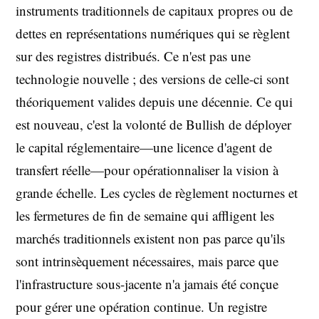
instruments traditionnels de capitaux propres ou de
dettes en représentations numériques qui se règlent
sur des registres distribués. Ce n'est pas une
technologie nouvelle ; des versions de celle-ci sont
théoriquement valides depuis une décennie. Ce qui
est nouveau, c'est la volonté de Bullish de déployer
le capital réglementaire—une licence d'agent de
transfert réelle—pour opérationnaliser la vision à
grande échelle. Les cycles de règlement nocturnes et
les fermetures de fin de semaine qui affligent les
marchés traditionnels existent non pas parce qu'ils
sont intrinsèquement nécessaires, mais parce que
l'infrastructure sous-jacente n'a jamais été conçue
pour gérer une opération continue. Un registre