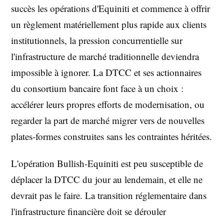
succès les opérations d'Equiniti et commence à offrir
un règlement matériellement plus rapide aux clients
institutionnels, la pression concurrentielle sur
l'infrastructure de marché traditionnelle deviendra
impossible à ignorer. La DTCC et ses actionnaires
du consortium bancaire font face à un choix :
accélérer leurs propres efforts de modernisation, ou
regarder la part de marché migrer vers de nouvelles
plates-formes construites sans les contraintes héritées.
L'opération Bullish-Equiniti est peu susceptible de
déplacer la DTCC du jour au lendemain, et elle ne
devrait pas le faire. La transition réglementaire dans
l'infrastructure financière doit se dérouler