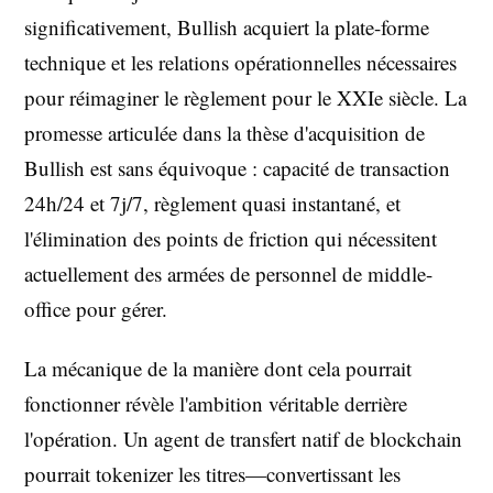
significativement, Bullish acquiert la plate-forme
technique et les relations opérationnelles nécessaires
pour réimaginer le règlement pour le XXIe siècle. La
promesse articulée dans la thèse d'acquisition de
Bullish est sans équivoque : capacité de transaction
24h/24 et 7j/7, règlement quasi instantané, et
l'élimination des points de friction qui nécessitent
actuellement des armées de personnel de middle-
office pour gérer.
La mécanique de la manière dont cela pourrait
fonctionner révèle l'ambition véritable derrière
l'opération. Un agent de transfert natif de blockchain
pourrait tokenizer les titres—convertissant les