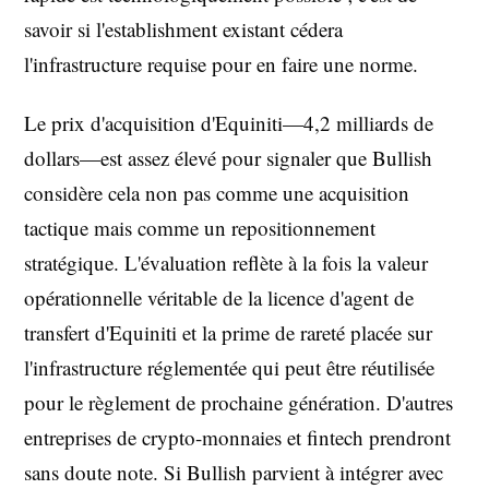
savoir si l'establishment existant cédera
l'infrastructure requise pour en faire une norme.
Le prix d'acquisition d'Equiniti—4,2 milliards de
dollars—est assez élevé pour signaler que Bullish
considère cela non pas comme une acquisition
tactique mais comme un repositionnement
stratégique. L'évaluation reflète à la fois la valeur
opérationnelle véritable de la licence d'agent de
transfert d'Equiniti et la prime de rareté placée sur
l'infrastructure réglementée qui peut être réutilisée
pour le règlement de prochaine génération. D'autres
entreprises de crypto-monnaies et fintech prendront
sans doute note. Si Bullish parvient à intégrer avec