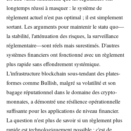
longtemps réussi à masquer : le système de
règlement actuel n'est pas optimal ; il est simplement
sortant. Les arguments pour maintenir le statu quo—
la stabilité, l'atténuation des risques, la surveillance
réglementaire—sont réels mais surestimés. D'autres
systèmes financiers ont fonctionné avec un règlement
plus rapide sans effondrement systémique.
L'infrastructure blockchain sous-tendant des plates-
formes comme Bullish, malgré sa volatilité et son
bagage réputationnel dans le domaine des crypto-
monnaies, a démontré une résilience opérationnelle
suffisante pour les applications de niveau financier.
La question n'est plus de savoir si un règlement plus
rapide est technologiquement possible ; c'est de