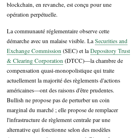
blockchain, en revanche, est conçu pour une
opération perpétuelle.
La communauté réglementaire observe cette
démarche avec un malaise visible. La
Securities and
Exchange Commission
(SEC) et la
Depository Trust
& Clearing Corporation
(DTCC)—la chambre de
compensation quasi-monopolistique qui traite
actuellement la majorité des règlements d'actions
américaines—ont des raisons d'être prudentes.
Bullish ne propose pas de perturber un coin
marginal du marché ; elle propose de remplacer
l'infrastructure de règlement centrale par une
alternative qui fonctionne selon des modèles