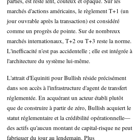
parties, est resté lent, coûteux et opaque. Sur les
marchés d'actions américains, le règlement T+1 (un
jour ouvrable après la transaction) est considéré
comme un progrès de pointe. Sur de nombreux
marchés internationaux, T+2 ou T+3 reste la norme.
L'inefficacité n'est pas accidentelle ; elle est intégrée à
l'architecture du système lui-même.
L'attrait d'Equiniti pour Bullish réside précisément
dans son accès à l'infrastructure d'agent de transfert
réglementée. En acquérant un acteur établi plutôt
que de construire à partir de zéro, Bullish acquiert le
statut réglementaire et la crédibilité opérationnelle—
des actifs qu'aucun montant de capital-risque ne peut
fabriquer du jour au lendemain. Plus