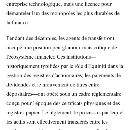
entreprise technologique, mais une licence pour
démanteler l'un des monopoles les plus durables de
la finance.
Pendant des décennies, les agents de transfert ont
occupé une position peu glamour mais critique de
l'écosystème financier. Ces institutions—
historiquement typifiées par le rôle d'Equiniti dans la
gestion des registres d'actionnaires, les paiements de
dividendes et le mouvement de titres entre
dépositaires—ont opéré sous un cadre réglementaire
conçu pour l'époque des certificats physiques et des
registres papier. Le règlement, le processus par lequel
les actifs sont effectivement transférés entre les