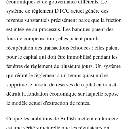
économiques et de gouvernance différents. Le
système de règlement DTCC actuel génère des
revenus substantiels précisément parce que la friction
est intégrée au processus. Les banques paient des
frais de compensation ; elles paient pour la
récupération des transactions échouées ; elles paient
pour le capital qui doit être immobilisé pendant les
fenêtres de règlement de plusieurs jours. Un système
qui réduit le règlement à un temps quasi nul et
supprime le besoin de réserves de capital en transit
détruit la fondation économique sur laquelle repose
le modèle actuel d'extraction de rentes.
Ce que les ambitions de Bullish mettent en lumière
est une vérité structurelle que les régulateurs ont