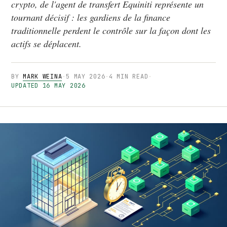
crypto, de l'agent de transfert Equiniti représente un
tournant décisif : les gardiens de la finance
traditionnelle perdent le contrôle sur la façon dont les
actifs se déplacent.
BY
MARK WEINA
·
5 MAY 2026
·
4 MIN READ
·
UPDATED 16 MAY 2026