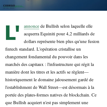
L'
annonce
de Bullish selon laquelle elle
acquerra Equiniti pour 4,2 milliards de
dollars représente bien plus qu'une fusion
fintech standard. L'opération cristallise un
changement fondamental du pouvoir dans les
marchés des capitaux : l'infrastructure qui régit la
manière dont les titres et les actifs se règlent—
historiquement le domaine jalousement gardé de
l'establishment de Wall Street—est désormais à la
portée des plates-formes natives de blockchain. Ce
que Bullish acquiert n'est pas simplement une