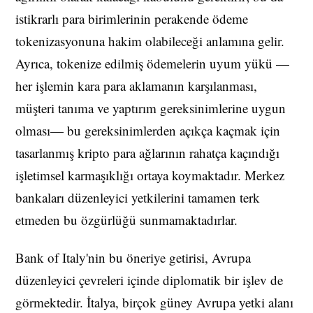
istikrarlı para birimlerinin perakende ödeme
tokenizasyonuna hakim olabileceği anlamına gelir.
Ayrıca, tokenize edilmiş ödemelerin uyum yükü —
her işlemin kara para aklamanın karşılanması,
müşteri tanıma ve yaptırım gereksinimlerine uygun
olması— bu gereksinimlerden açıkça kaçmak için
tasarlanmış kripto para ağlarının rahatça kaçındığı
işletimsel karmaşıklığı ortaya koymaktadır. Merkez
bankaları düzenleyici yetkilerini tamamen terk
etmeden bu özgürlüğü sunmamaktadırlar.
Bank of Italy'nin bu öneriye getirisi, Avrupa
düzenleyici çevreleri içinde diplomatik bir işlev de
görmektedir. İtalya, birçok güney Avrupa yetki alanı