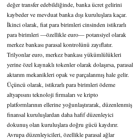
değer transfer edebildiğinde, banka ücret gelirini
kaybeder ve mevduat banka dışı kuruluşlara kaçar.
İkinci olarak, fiat para birimleri cinsinden istikrarlı
para birimleri —özellikle euro— potansiyel olarak
merkez bankası parasal kontrolünü zayıflatır.
Trilyonlar euro, merkez bankası yükümlülükleri
yerine özel kaynaklı tokenler olarak dolaşırsa, parasal
aktarım mekanikleri opak ve parçalanmış hale gelir.
Üçüncü olarak, istikrarlı para birimleri ödeme
altyapısını teknoloji firmaları ve kripto
platformlarının ellerine yoğunlaştırarak, düzenlenmiş
finansal kuruluşlardan daha hafif düzenleyici
dokunuş olan kuruluşlara doğru gücü kaydırır.
Avrupa düzenleyicileri, özellikle parasal ağlar