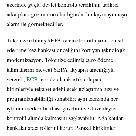
üzerinde güçlü devlet kontrolü tercihinin tarihsel
arka planı göz önüne alındığında, bu kaymayı meşru
alarm ile görmektedirler.
Tokenize edilmiş SEPA ödemeleri orta yolu temsil
eder: merkez bankası önceliğini koruyan teknolojik
modernizasyon. Tokenize edilmiş euro ödeme
talimatlarını mevcut SEPA altyapısı aracılığıyla
vererek,
ECB
teoride olarak istikrarlı para
birimleriyle rekabet edebilecek uzlaştırma hızı ve
programlanabilirliği sunabilir; aynı zamanda her
işlemin merkez bankası gözetimi ve düzenleyici
kontrolü altında kalmasını sağlayabilir. Ağa katılan
bankalar aracı rollerini korur. Parasal birikimler