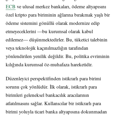
ECB
ve ulusal merkez bankaları, ödeme altyapısını
özel kripto para biriminin ağlarına bırakmak yaşlı bir
ödeme sistemini gönüllü olarak modernize edip
etmeyeceklerini —bu kurumsal olarak kabul
edilemez— düşünmektedirler. Bu, tüketici talebinin
veya teknolojik kaçınılmazlığın tarafından
yönlendirilen yenilik değildir. Bu, politika evriminin
kılığında kurumsal öz-muhafaza hareketidir.
Düzenleyici perspektifinden istikrarlı para birimi
sorunu çok yönlüdür. İlk olarak, istikrarlı para
birimleri geleneksel bankacılık aracılarının
atlatılmasını sağlar. Kullanıcılar bir istikrarlı para
birimi yoluyla ticari banka altyapısına dokunmadan