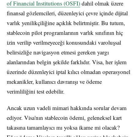
of Financial Institutions (OSFI)
dahil olmak üzere
finansal gözlemcileri, düzenleyici çevre içinde dijital
varlık yenilikçiliğine açıklık belirtmiştir. Bu tutum,
stablecoin pilot programlarının varlık sınıfının hiç
izin verilip verilmeyeceği konusundaki varoluşsal
belirsizliğe navigasyon etmesi gereken yargı
alanlarından belgin şekilde farklıdır. Visa, her işlem
üzerinde düzenleyici iptal kılıcı olmadan operasyonel
mekanikler, kullanıcı davranışı ve ödeme
verimliliğini test edebilir.
Ancak uzun vadeli mimari hakkında sorular devam
ediyor. Visa'nın stablecoin ödemi, geleneksel kart
takasına tamamlayıcı mı yoksa ikame mi olacak?