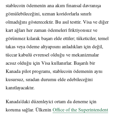
stablecoin ödemenin ana akım finansal davranışa
gömülebileceğini, uzman koridorlarla sınırlı
olmadığını gösterecektir. Bu asıl testtir. Visa ve diğer
kart ağları her zaman ödemeleri friktiyonsuz ve
görünmez kılarak başarı elde ettiler; tüketiciler, temel
takas veya ödeme altyapısını anladıkları için değil,
tüccar kabulü evrensel olduğu ve mekanizmalar
acısız olduğu için Visa kullanırlar. Başarılı bir
Kanada pilot programı, stablecoin ödemenin aynı
kusursuz, sıradan durumu elde edebileceğini
kanıtlayacaktır.
Kanada'daki düzenleyici ortam da deneme için
koruma sağlar. Ülkenin
Office of the Superintendent