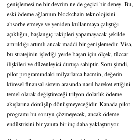
genişlemesi ne bir devrim ne de geçici bir deney. Bu,
eski ödeme ağlarının blockchain teknolojisini
absorbe etmeye ve yeniden kullanmaya çalıştığı
açıklığın, başlangıç rakipleri yapamayacak şekilde
artırıldığı artımlı ancak maddi bir genişlemedir. Visa,
bu stratejinin işlediği yerde başarı için ölçek, tüccar
ilişkileri ve düzenleyici duruşa sahiptir. Soru şimdi,
pilot programındaki milyarlarca hacmin, değerin
küresel finansal sistem arasında nasıl hareket ettiğini
temel olarak değiştireceği trilyon dolarlık ödeme
akışlarına dönüşüp dönüşmeyeceğidir. Kanada pilot
programı bu soruyu çözmeyecek, ancak ödeme
endüstrisini bir yanıta bir inç daha yaklaştırıyor.