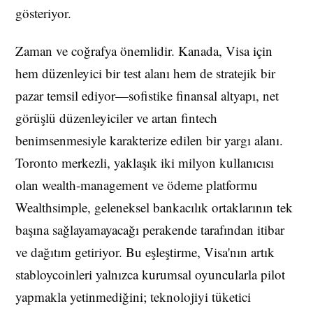
gösteriyor.
Zaman ve coğrafya önemlidir. Kanada, Visa için
hem düzenleyici bir test alanı hem de stratejik bir
pazar temsil ediyor—sofistike finansal altyapı, net
görüşlü düzenleyiciler ve artan fintech
benimsenmesiyle karakterize edilen bir yargı alanı.
Toronto merkezli, yaklaşık iki milyon kullanıcısı
olan wealth-management ve ödeme platformu
Wealthsimple, geleneksel bankacılık ortaklarının tek
başına sağlayamayacağı perakende tarafından itibar
ve dağıtım getiriyor. Bu eşleştirme, Visa'nın artık
stabloycoinleri yalnızca kurumsal oyuncularla pilot
yapmakla yetinmediğini; teknolojiyi tüketici