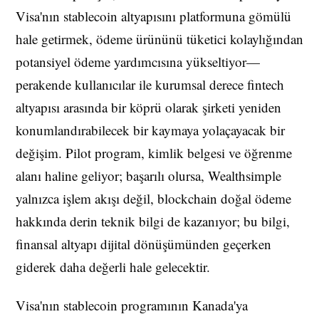
Visa'nın stablecoin altyapısını platformuna gömülü
hale getirmek, ödeme ürününü tüketici kolaylığından
potansiyel ödeme yardımcısına yükseltiyor—
perakende kullanıcılar ile kurumsal derece fintech
altyapısı arasında bir köprü olarak şirketi yeniden
konumlandırabilecek bir kaymaya yolaçayacak bir
değişim. Pilot program, kimlik belgesi ve öğrenme
alanı haline geliyor; başarılı olursa, Wealthsimple
yalnızca işlem akışı değil, blockchain doğal ödeme
hakkında derin teknik bilgi de kazanıyor; bu bilgi,
finansal altyapı dijital dönüşümünden geçerken
giderek daha değerli hale gelecektir.
Visa'nın stablecoin programının Kanada'ya