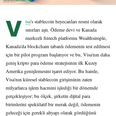
V
isa
's stablecoin heyecanları resmi olarak
sınırları aştı. Ödeme devi ve Kanada
merkezli fintech platformu Wealthsimple,
Kanada'da blockchain tabanlı ödemenin test edilmesi
için bir pilot program başlatıyor ve bu, Visa'nın daha
geniş kripto para ödeme stratejisinin ilk Kuzey
Amerika genişlemesini işaret ediyor. Bu hamle,
Visa'nın küresel stablecoin girişiminin zaten
milyarlarca işlem hacmini işlediği bir dönemde
gerçekleşiyor; bu ölçek, şirketin dijital para
birimlerini spekülatif bir merak değil, ödemenin
geleceği için gerekli altyapı olarak gördüğünü