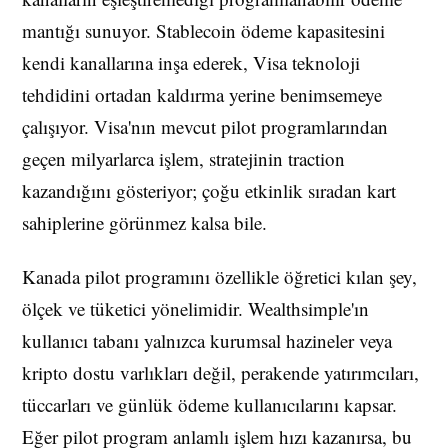
mantığı sunuyor. Stablecoin ödeme kapasitesini
kendi kanallarına inşa ederek, Visa teknoloji
tehdidini ortadan kaldırma yerine benimsemeye
çalışıyor. Visa'nın mevcut pilot programlarından
geçen milyarlarca işlem, stratejinin traction
kazandığını gösteriyor; çoğu etkinlik sıradan kart
sahiplerine görünmez kalsa bile.
Kanada pilot programını özellikle öğretici kılan şey,
ölçek ve tüketici yönelimidir. Wealthsimple'ın
kullanıcı tabanı yalnızca kurumsal hazineler veya
kripto dostu varlıkları değil, perakende yatırımcıları,
tüccarları ve günlük ödeme kullanıcılarını kapsar.
Eğer pilot program anlamlı işlem hızı kazanırsa, bu