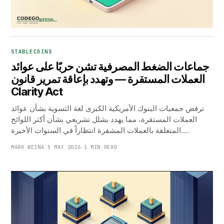
STABLECOINS
جماعات الضغط المصرفية تشن حربًا على عوائد
العملات المستقرة — وتهدد بإعاقة تمرير قانون
Clarity Act
ترفض جمعيات البنوك الأمريكية الكبرى لغة التسوية بشأن عوائد
العملات المستقرة، مما يهدد بشلل تشريعي بشأن أكثر اللوائح
المتعلقة بالعملات المشفرة انتظاراً في السنوات الأخيرة.…
MARK WEINA
·
5 MAY 2026
·
1 MIN READ