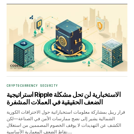
CRYPTOCURRENCY SECURITY
استراتيجية Ripple الاستخبارية لن تحل مشكلة
الضعف الحقيقية في العملات المشفرة
قرار ريبل بمشاركة معلومات استخباراتية حول الاختراقات الكورية
الشمالية يشير إلى نضج ممارسات الأمن في الصناعة—لكن
الكشف عن التهديدات لا يوقف الخصوم المصممين من استغلال
نقاط الضعف المعمارية الأساسية.…