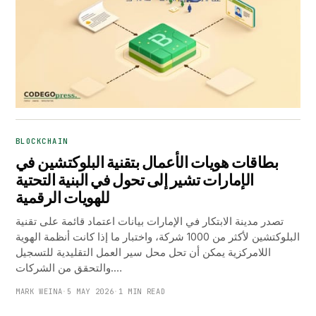
BLOCKCHAIN
بطاقات هويات الأعمال بتقنية البلوكتشين في
الإمارات تشير إلى تحول في البنية التحتية
للهويات الرقمية
تصدر مدينة الابتكار في الإمارات بيانات اعتماد قائمة على تقنية
البلوكتشين لأكثر من 1000 شركة، واختبار ما إذا كانت أنظمة الهوية
اللامركزية يمكن أن تحل محل سير العمل التقليدية للتسجيل
والتحقق من الشركات.…
MARK WEINA
·
5 MAY 2026
·
1 MIN READ