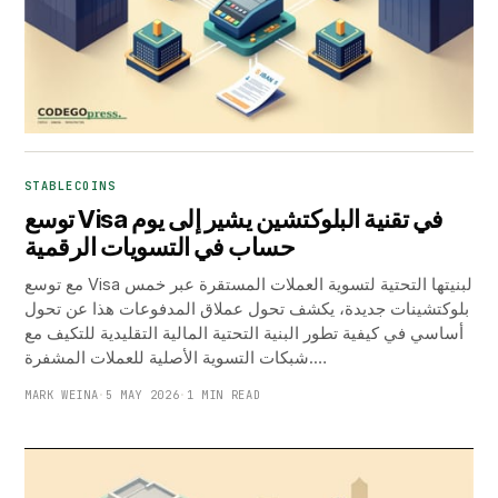
STABLECOINS
توسع Visa في تقنية البلوكتشين يشير إلى يوم
حساب في التسويات الرقمية
مع توسع Visa لبنيتها التحتية لتسوية العملات المستقرة عبر خمس
بلوكتشينات جديدة، يكشف تحول عملاق المدفوعات هذا عن تحول
أساسي في كيفية تطور البنية التحتية المالية التقليدية للتكيف مع
شبكات التسوية الأصلية للعملات المشفرة.…
MARK WEINA
·
5 MAY 2026
·
1 MIN READ