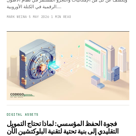
الرقمية في الكتلة الأوروبية.…
MARK WEINA
·
5 MAY 2026
·
1 MIN READ
DIGITAL ASSETS
فجوة الحفظ المؤسسي: لماذا تحتاج التمويل
التقليدي إلى بنية تحتية لتقنية البلوكتشين الآن