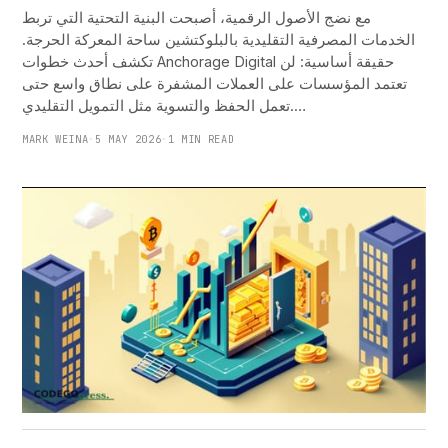
مع نضج الأصول الرقمية، أصبحت البنية التحتية التي تربط
الخدمات المصرفية التقليدية بالبلوكتشين ساحة المعركة الحرجة.
تكشف أحدث خطوات Anchorage Digital حقيقة أساسية: لن
تعتمد المؤسسات على العملات المشفرة على نطاق واسع حتى
تعمل الحفظ والتسوية مثل التمويل التقليدي.…
MARK WEINA
·
5 MAY 2026
·
1 MIN READ