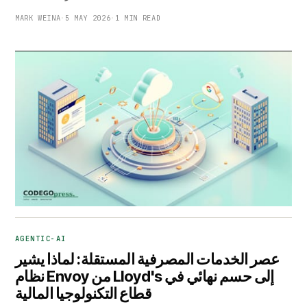
MARK WEINA
·
5 MAY 2026
·
1 MIN READ
AGENTIC-AI
عصر الخدمات المصرفية المستقلة: لماذا يشير
نظام Envoy من Lloyd's إلى حسم نهائي في
قطاع التكنولوجيا المالية