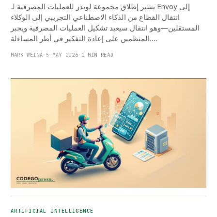
يشير إطلاق مجموعة لويدز للعمليات المصرفية لـ Envoy إلى
انتقال القطاع من الذكاء الاصطناعي التجريبي إلى الوكلاء
المستقلين—وهو انتقال سيعيد تشكيل العمليات المصرفية ويجبر
المنظمين على إعادة التفكير في أطر المساءلة.…
MARK WEINA
·
5 MAY 2026
·
1 MIN READ
ARTIFICIAL INTELLIGENCE