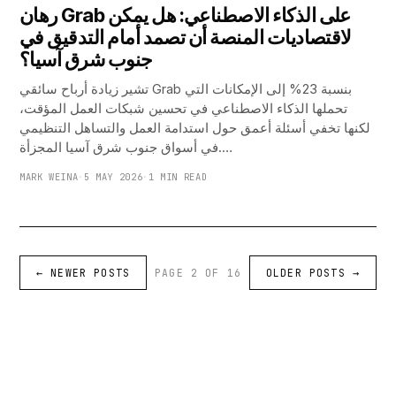
رهان Grab على الذكاء الاصطناعي: هل يمكن
لاقتصاديات المنصة أن تصمد أمام التدقيق في
جنوب شرق آسيا؟
تشير زيادة أرباح سائقي Grab بنسبة 23% إلى الإمكانات التي
تحملها الذكاء الاصطناعي في تحسين شبكات العمل المؤقت،
لكنها تخفي أسئلة أعمق حول استدامة العمل والتساهل التنظيمي
في أسواق جنوب شرق آسيا المجزأة.…
MARK WEINA
·
5 MAY 2026
·
1 MIN READ
←
NEWER POSTS
PAGE 2 OF 16
OLDER POSTS
→