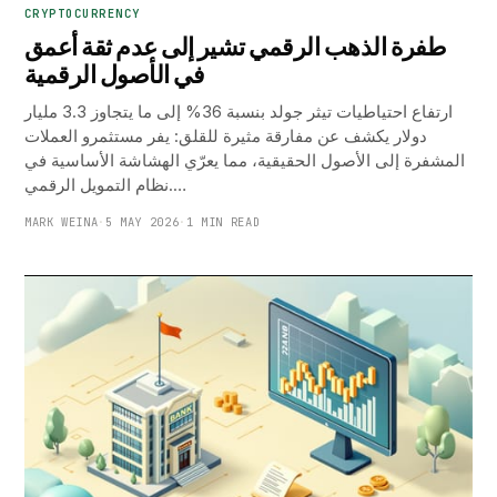
CRYPTOCURRENCY
طفرة الذهب الرقمي تشير إلى عدم ثقة أعمق
في الأصول الرقمية
ارتفاع احتياطيات تيثر جولد بنسبة 36% إلى ما يتجاوز 3.3 مليار
دولار يكشف عن مفارقة مثيرة للقلق: يفر مستثمرو العملات
المشفرة إلى الأصول الحقيقية، مما يعرّي الهشاشة الأساسية في
نظام التمويل الرقمي.…
MARK WEINA
·
5 MAY 2026
·
1 MIN READ