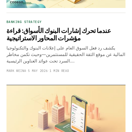
BANKING STRATEGY
عندما تحرك إشارات البنوك الأسواق: قراءة
مؤشرات المحاور الاستراتيجية
يكشف رد فعل السوق العام على إعلانات البنوك والتكنولوجيا
المالية عن موقع الثقة الحقيقية للمستثمرين—وحيث تكمن مخاطر
السرد تحت عوائد العناوين الرئيسية.…
MARK WEINA
·
5 MAY 2026
·
1 MIN READ